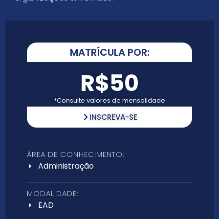
MATRÍCULA POR:
R$50
*Consulte valores de mensalidade
INSCREVA-SE
ÁREA DE CONHECIMENTO:
Administração
MODALIDADE:
EAD