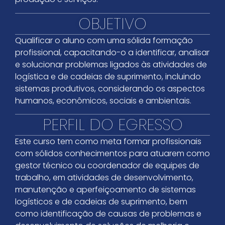
OBJETIVO
Qualificar o aluno com uma sólida formação
profissional, capacitando-o a identificar, analisar
e solucionar problemas ligados às atividades de
logística e de cadeias de suprimento, incluindo
sistemas produtivos, considerando os aspectos
humanos, econômicos, sociais e ambientais.
PERFIL DO EGRESSO
Este curso tem como meta formar profissionais
com sólidos conhecimentos para atuarem como
gestor técnico ou coordenador de equipes de
trabalho, em atividades de desenvolvimento,
manutenção e aperfeiçoamento de sistemas
logísticos e de cadeias de suprimento, bem
como identificação de causas de problemas e