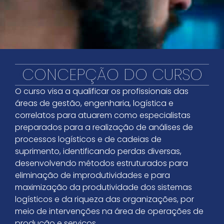
CONCEPÇÃO DO CURSO
O curso visa a qualificar os profissionais das
áreas de gestão, engenharia, logística e
correlatos para atuarem como especialistas
preparados para a realização de análises de
processos logísticos e de cadeias de
suprimento, identificando perdas diversas,
desenvolvendo métodos estruturados para
eliminação de improdutividades e para
maximização da produtividade dos sistemas
logísticos e da riqueza das organizações, por
meio de intervenções na área de operações de
produção e serviços.