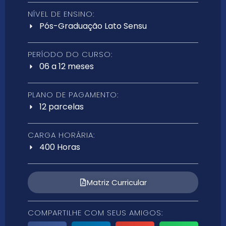
NÍVEL DE ENSINO:
Pós-Graduação Lato Sensu
PERÍODO DO CURSO:
06 a 12 meses
PLANO DE PAGAMENTO:
12 parcelas
CARGA HORÁRIA:
400 Horas
Matriz Curricular
COMPARTILHE COM SEUS AMIGOS: