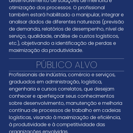
desenvolvimento de soluções de melhoria e
otimização dos processos. O profissional
também estará habilitado a manipular, integrar e
analisar dados de diferentes naturezas (previsão
de demanda, relatórios de desempenho, nível de
serviço, qualidade, análise de custos logísticos,
etc.), objetivando a identificação de perdas e
maximização da produtividade.
PÚBLICO ALVO
Profissionais de indústria, comércio e serviços,
graduados em administração, logística,
engenharia e cursos correlatos, que desejam
conhecer e aperfeiçoar seus conhecimentos
sobre desenvolvimento, manutenção e melhoria
contínua de processos de trabalho em cadeias
logísticas, visando à maximização de eficiência,
à produtividade e à competitividade das
organizações envolvidas.