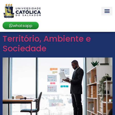
whatsapp
Território, Ambiente e
Sociedade