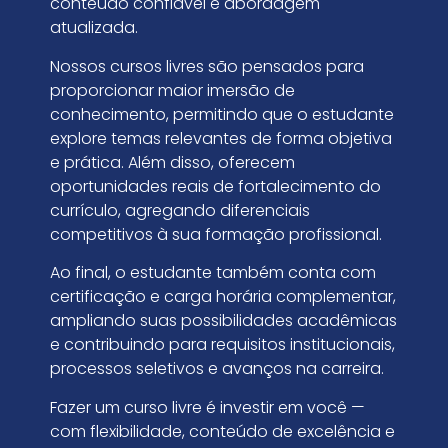
conteúdo confiável e abordagem
atualizada.
Nossos cursos livres são pensados para
proporcionar maior imersão de
conhecimento, permitindo que o estudante
explore temas relevantes de forma objetiva
e prática. Além disso, oferecem
oportunidades reais de fortalecimento do
currículo, agregando diferenciais
competitivos à sua formação profissional.
Ao final, o estudante também conta com
certificação e carga horária complementar,
ampliando suas possibilidades acadêmicas
e contribuindo para requisitos institucionais,
processos seletivos e avanços na carreira.
Fazer um curso livre é investir em você —
com flexibilidade, conteúdo de excelência e