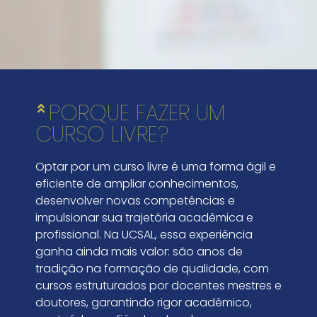
PORQUE FAZER UM
CURSO LIVRE?
Optar por um curso livre é uma forma ágil e
eficiente de ampliar conhecimentos,
desenvolver novas competências e
impulsionar sua trajetória acadêmica e
profissional. Na UCSAL, essa experiência
ganha ainda mais valor: são anos de
tradição na formação de qualidade, com
cursos estruturados por docentes mestres e
doutores, garantindo rigor acadêmico,