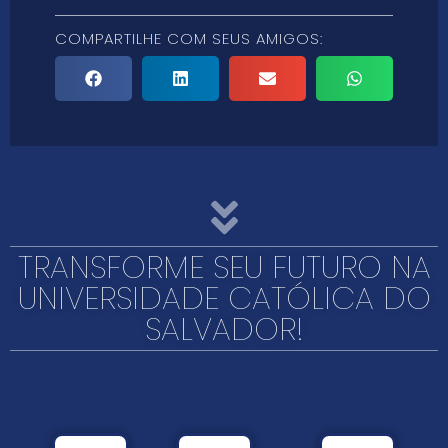
COMPARTILHE COM SEUS AMIGOS:
TRANSFORME SEU FUTURO NA
UNIVERSIDADE CATÓLICA DO
SALVADOR!