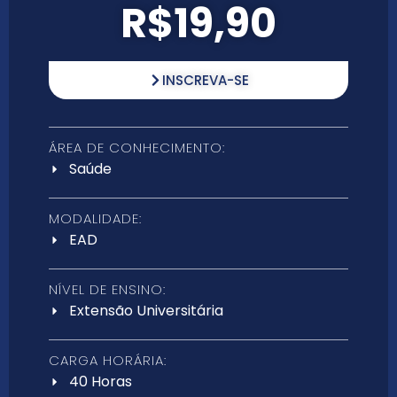
R$19,90
INSCREVA-SE
ÁREA DE CONHECIMENTO:
Saúde
MODALIDADE:
EAD
NÍVEL DE ENSINO:
Extensão Universitária
CARGA HORÁRIA:
40 Horas