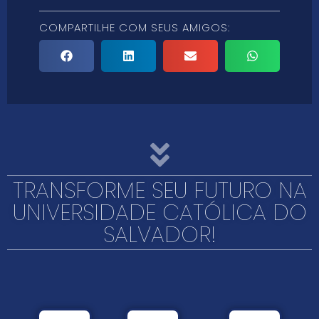
COMPARTILHE COM SEUS AMIGOS:
TRANSFORME SEU FUTURO NA
UNIVERSIDADE CATÓLICA DO
SALVADOR!