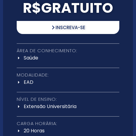
R$GRATUITO
INSCREVA-SE
ÁREA DE CONHECIMENTO:
Saúde
MODALIDADE:
EAD
NÍVEL DE ENSINO:
Extensão Universitária
CARGA HORÁRIA:
20 Horas