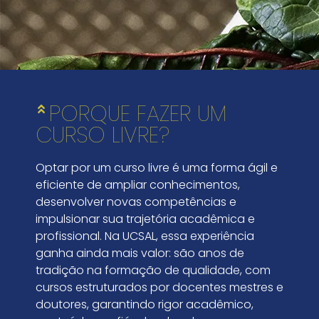
PORQUE FAZER UM
CURSO LIVRE?
Optar por um curso livre é uma forma ágil e
eficiente de ampliar conhecimentos,
desenvolver novas competências e
impulsionar sua trajetória acadêmica e
profissional. Na UCSAL, essa experiência
ganha ainda mais valor: são anos de
tradição na formação de qualidade, com
cursos estruturados por docentes mestres e
doutores, garantindo rigor acadêmico,