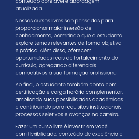
conteúdo confiável e abordagem
atualizada.
Nossos cursos livres são pensados para
proporcionar maior imersão de
conhecimento, permitindo que o estudante
explore temas relevantes de forma objetiva
e prática. Além disso, oferecem
oportunidades reais de fortalecimento do
currículo, agregando diferenciais
competitivos à sua formação profissional.
Ao final, o estudante também conta com
certificação e carga horária complementar,
ampliando suas possibilidades acadêmicas
e contribuindo para requisitos institucionais,
processos seletivos e avanços na carreira.
Fazer um curso livre é investir em você —
com flexibilidade, conteúdo de excelência e