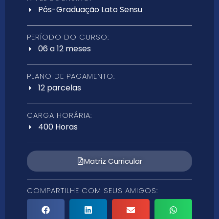
Pós-Graduação Lato Sensu
PERÍODO DO CURSO:
06 a 12 meses
PLANO DE PAGAMENTO:
12 parcelas
CARGA HORÁRIA:
400 Horas
Matriz Curricular
COMPARTILHE COM SEUS AMIGOS: