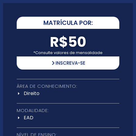
MATRÍCULA POR:
R$50
*Consulte valores de mensalidade
INSCREVA-SE
ÁREA DE CONHECIMENTO:
Direito
MODALIDADE:
EAD
NÍVEL DE ENSINO: