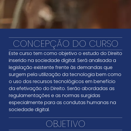
CONCEPÇÃO DO CURSO
Este curso tem como objetivo o estudo do Direito
inserido na sociedade digital. Será analisada a
legislação existente frente às demandas que
surgem pela utilização da tecnologia bem como
o uso dos recursos tecnológicos em benefício
da efetivação do Direito. Serão abordadas as
regulamentações e as normas surgidas
especialmente para as condutas humanas na
sociedade digital.
OBJETIVO