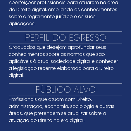
Aperfeiçoar profissionais para atuarem na área
do Direito digital, ampliando os conhecimentos
sobre o regramento jurídico e as suas
aplicações.
PERFIL DO EGRESSO
Graduados que desejam aprofundar seus
conhecimentos sobre as normas que são
aplicáveis à atual sociedade digital e conhecer
a legislação recente elaborada para o Direito
digital.
PÚBLICO ALVO
Profissionais que atuam com Direito,
administração, economia, sociologia e outras
áreas, que pretendem se atualizar sobre a
atuação do Direito na era digital.