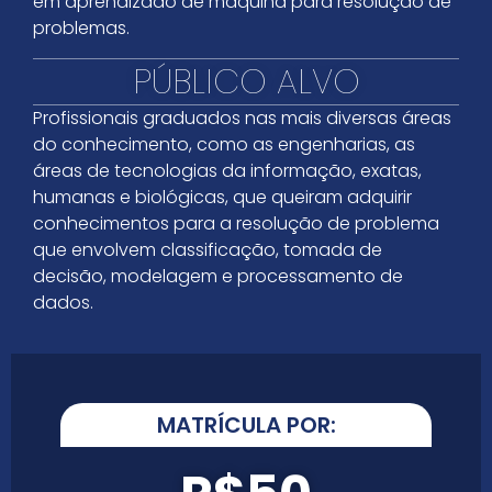
em aprendizado de máquina para resolução de
problemas.
PÚBLICO ALVO
Profissionais graduados nas mais diversas áreas
do conhecimento, como as engenharias, as
áreas de tecnologias da informação, exatas,
humanas e biológicas, que queiram adquirir
conhecimentos para a resolução de problema
que envolvem classificação, tomada de
decisão, modelagem e processamento de
dados.
MATRÍCULA POR: