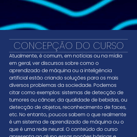
CONCEPÇÃO DO CURSO
Atualmente, é comum, em notícias ou na mídia
em geral, ver discursos sobre como o
aprendizado de máquina ou a inteligência
artificial estão criando soluções para os mais
diversos problemas da sociedade. Podemos
citar como exemplos: sistemas de detecção de
tumores ou câncer, da qualidade de bebidas, ou
detecção de objetos, reconhecimento de faces,
etc. No entanto, poucos sabem o que realmente
é um sistema de aprendizado de máquina ou o
que é uma rede neural. O conteúdo do curso
apresenta ao aluno essas noções básicas e