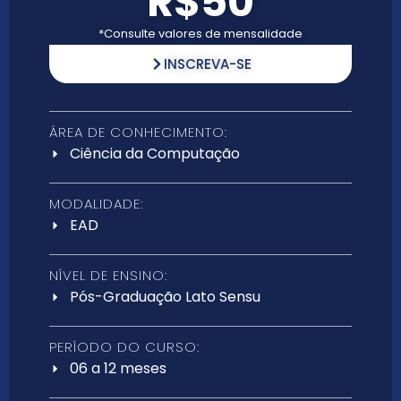
R$50
*Consulte valores de mensalidade
INSCREVA-SE
ÁREA DE CONHECIMENTO:
Ciência da Computação
MODALIDADE:
EAD
NÍVEL DE ENSINO:
Pós-Graduação Lato Sensu
PERÍODO DO CURSO:
06 a 12 meses