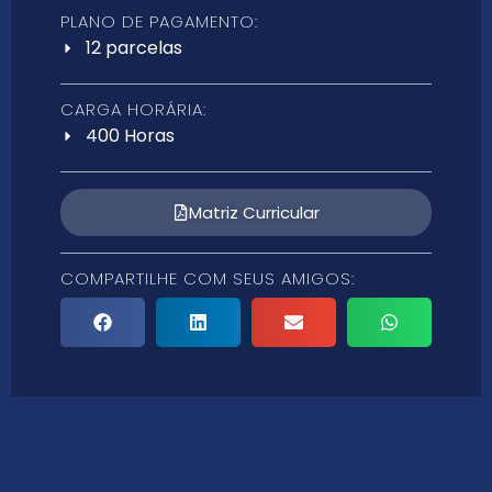
PLANO DE PAGAMENTO:
12 parcelas
CARGA HORÁRIA:
400 Horas
Matriz Curricular
COMPARTILHE COM SEUS AMIGOS: