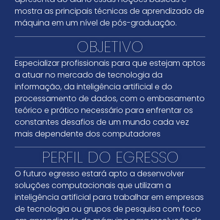
mostra as principais técnicas de aprendizado de
máquina em um nível de pós-graduação.
OBJETIVO
Especializar profissionais para que estejam aptos
a atuar no mercado de tecnologia da
informação, da inteligência artificial e do
processamento de dados, com o embasamento
teórico e prático necessário para enfrentar os
constantes desafios de um mundo cada vez
mais dependente dos computadores
PERFIL DO EGRESSO
O futuro egresso estará apto a desenvolver
soluções computacionais que utilizam a
inteligência artificial para trabalhar em empresas
de tecnologia ou grupos de pesquisa com foco