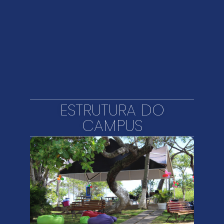
ESTRUTURA DO
CAMPUS