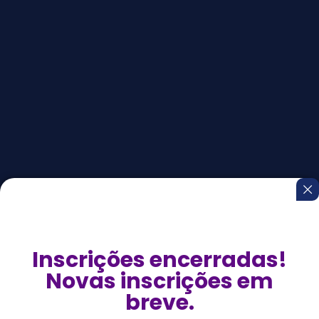
Inscrições encerradas!
Novas inscrições em
breve.