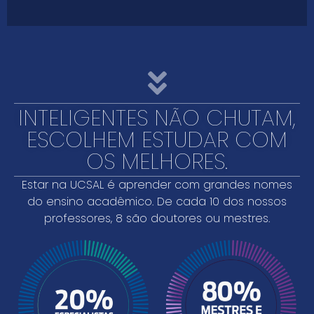
INTELIGENTES NÃO CHUTAM,
ESCOLHEM ESTUDAR COM
OS MELHORES.
Estar na UCSAL é aprender com grandes nomes
do ensino acadêmico. De cada 10 dos nossos
professores, 8 são doutores ou mestres.