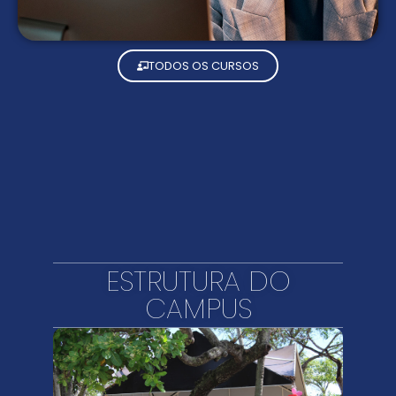
TODOS OS CURSOS
ESTRUTURA DO
CAMPUS