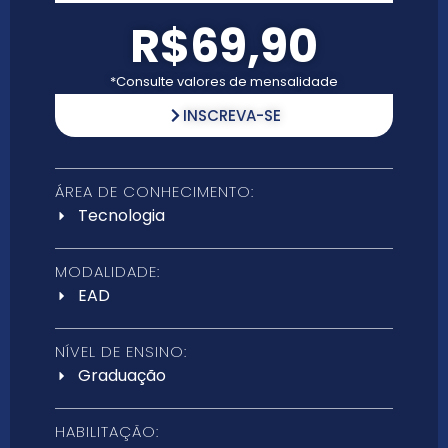
R$69,90
*Consulte valores de mensalidade
INSCREVA-SE
ÁREA DE CONHECIMENTO:
Tecnologia
MODALIDADE:
EAD
NÍVEL DE ENSINO:
Graduação
HABILITAÇÃO: