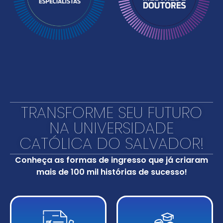
TRANSFORME SEU FUTURO
NA UNIVERSIDADE
CATÓLICA DO SALVADOR!
Conheça as formas de ingresso que já criaram
mais de 100 mil histórias de sucesso!