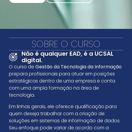
SOBRE O CURSO
Não é qualquer EAD, é a UCSAL
digital.
O curso de
Gestão da Tecnologia da Informação
prepara profissionais para atuar em posições
estratégicas dentro de uma empresa e conta
com uma ampla formação na área de
tecnologia.
Em linhas gerais, ele oferece qualificação para
quem deseja trabalhar com a criação de
soluções em sistemas de informação de dados.
Seu enfoque pode variar de acordo com a