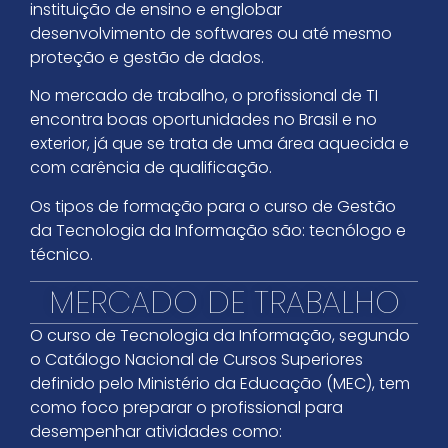
instituição de ensino e englobar
desenvolvimento de softwares ou até mesmo
proteção e gestão de dados.
No mercado de trabalho, o profissional de TI
encontra boas oportunidades no Brasil e no
exterior, já que se trata de uma área aquecida e
com carência de qualificação.
Os tipos de formação para o curso de Gestão
da Tecnologia da Informação são: tecnólogo e
técnico.
MERCADO DE TRABALHO
O curso de Tecnologia da Informação, segundo
o Catálogo Nacional de Cursos Superiores
definido pelo Ministério da Educação (MEC), tem
como foco preparar o profissional para
desempenhar atividades como: