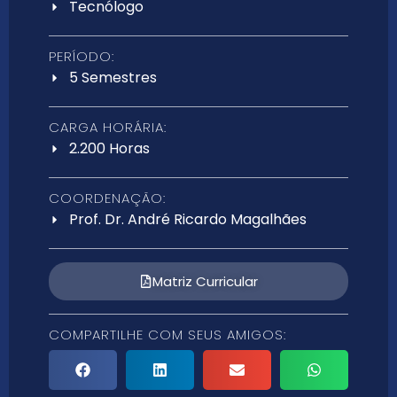
Tecnólogo
PERÍODO:
5 Semestres
CARGA HORÁRIA:
2.200 Horas
COORDENAÇÃO:
Prof. Dr. André Ricardo Magalhães
Matriz Curricular
COMPARTILHE COM SEUS AMIGOS: