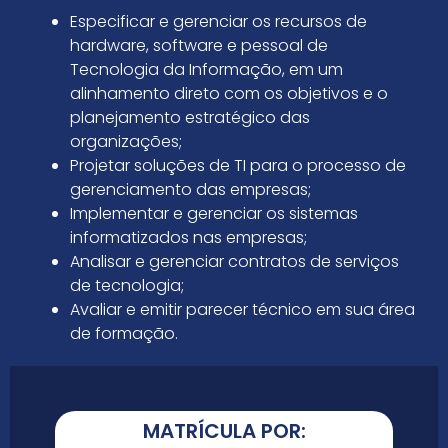
Especificar e gerenciar os recursos de
hardware, software e pessoal de
Tecnologia da Informação, em um
alinhamento direto com os objetivos e o
planejamento estratégico das
organizações;
Projetar soluções de TI para o processo de
gerenciamento das empresas;
Implementar e gerenciar os sistemas
informatizados nas empresas;
Analisar e gerenciar contratos de serviços
de tecnologia;
Avaliar e emitir parecer técnico em sua área
de formação.
MATRÍCULA POR: