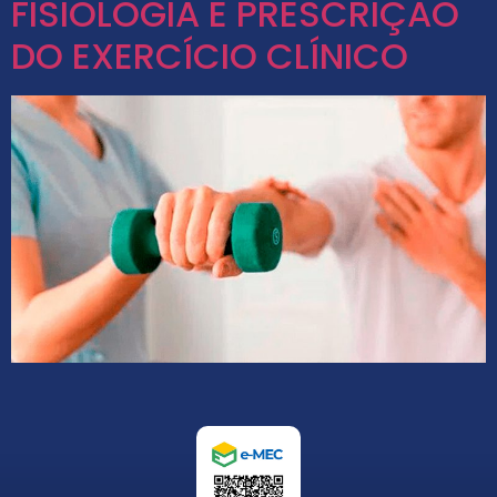
FISIOLOGIA E PRESCRIÇÃO
DO EXERCÍCIO CLÍNICO