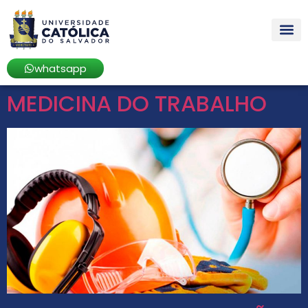
whatsapp
MEDICINA DO TRABALHO