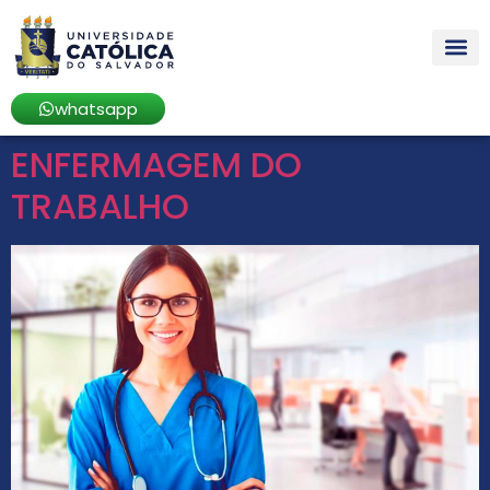
whatsapp
ENFERMAGEM DO
TRABALHO