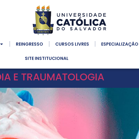
REINGRESSO
CURSOS LIVRES
ESPECIALIZAÇÃO
SITE INSTITUCIONAL
IA E TRAUMATOLOGIA