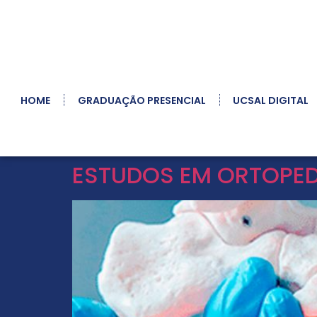
HOME
GRADUAÇÃO PRESENCIAL
UCSAL DIGITAL
ESTUDOS EM ORTOPED