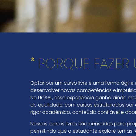
PORQUE FAZER 
Optar por um curso livre é uma forma ágil e
desenvolver novas competências e impulsion
Na UCSAL, essa experiência ganha ainda mai
de qualidade, com cursos estruturados por
rigor acadêmico, conteúdo confiável e abo
Nossos cursos livres são pensados para pr
permitindo que o estudante explore temas re