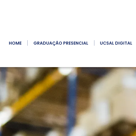
HOME
GRADUAÇÃO PRESENCIAL
UCSAL DIGITAL