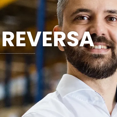
 REVERSA