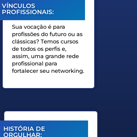
VÍNCULOS
PROFISSIONAIS:
Sua vocação é para
profissões do futuro ou as
clássicas? Temos cursos
de todos os perfis e,
assim, uma grande rede
profissional para
fortalecer seu networking.
HISTÓRIA DE
ORGULHAR: