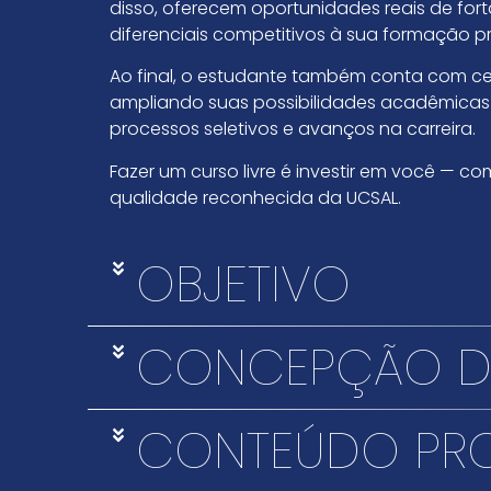
disso, oferecem oportunidades reais de for
diferenciais competitivos à sua formação pro
Ao final, o estudante também conta com ce
ampliando suas possibilidades acadêmicas e 
processos seletivos e avanços na carreira.
Fazer um curso livre é investir em você — co
qualidade reconhecida da UCSAL.
OBJETIVO
CONCEPÇÃO D
CONTEÚDO PR