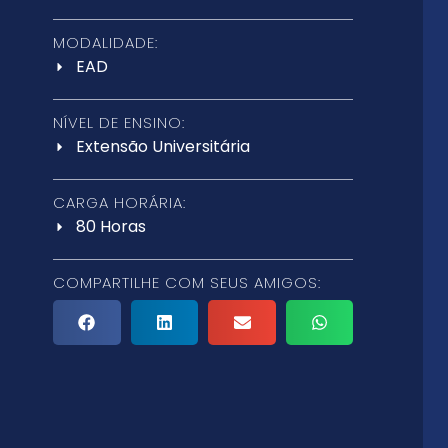
MODALIDADE:
EAD
NÍVEL DE ENSINO:
Extensão Universitária
CARGA HORÁRIA:
80 Horas
COMPARTILHE COM SEUS AMIGOS: