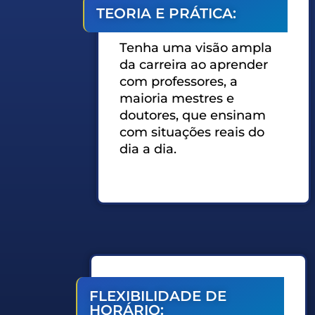
TEORIA E PRÁTICA:
Tenha uma visão ampla
da carreira ao aprender
com professores, a
maioria mestres e
doutores, que ensinam
com situações reais do
dia a dia.
FLEXIBILIDADE DE
HORÁRIO: