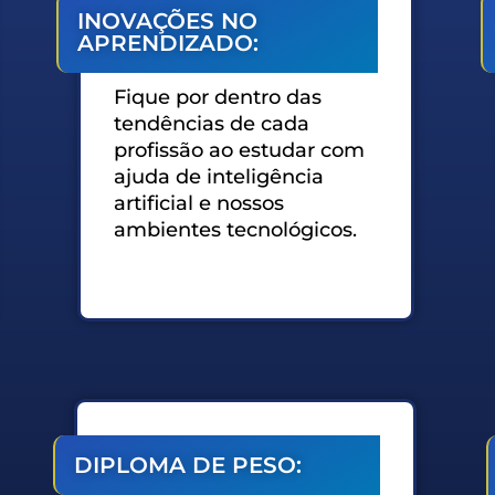
INOVAÇÕES NO
APRENDIZADO:
Fique por dentro das
tendências de cada
profissão ao estudar com
ajuda de inteligência
artificial e nossos
ambientes tecnológicos.
DIPLOMA DE PESO: