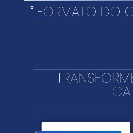
FORMATO DO 
TRANSFORME
CA