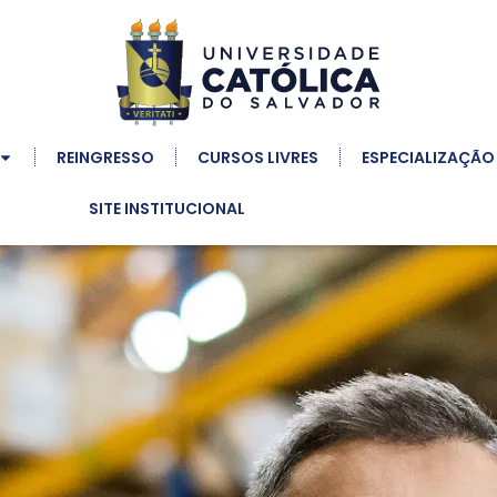
REINGRESSO
CURSOS LIVRES
ESPECIALIZAÇÃO
SITE INSTITUCIONAL