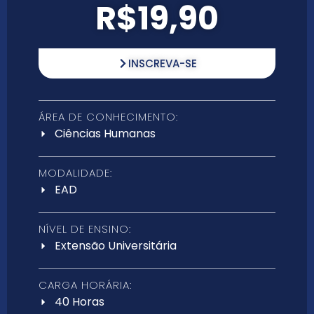
R$19,90
INSCREVA-SE
ÁREA DE CONHECIMENTO:
Ciências Humanas
MODALIDADE:
EAD
NÍVEL DE ENSINO:
Extensão Universitária
CARGA HORÁRIA:
40 Horas