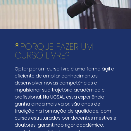
PORQUE FAZER UM
CURSO LIVRE?
Optar por um curso livre é uma forma ágil e
eficiente de ampliar conhecimentos,
desenvolver novas competências e
impulsionar sua trajetória acadêmica e
profissional. Na UCSAL, essa experiência
ganha ainda mais valor: são anos de
tradição na formação de qualidade, com
cursos estruturados por docentes mestres e
doutores, garantindo rigor acadêmico,