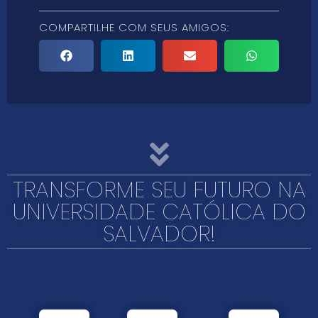
COMPARTILHE COM SEUS AMIGOS:
TRANSFORME SEU FUTURO NA
UNIVERSIDADE CATÓLICA DO
SALVADOR!