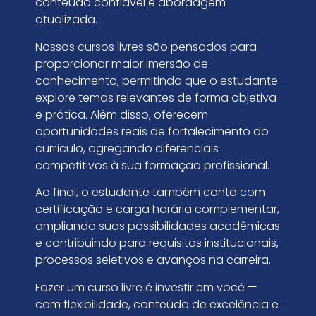
conteúdo confiável e abordagem
atualizada.
Nossos cursos livres são pensados para
proporcionar maior imersão de
conhecimento, permitindo que o estudante
explore temas relevantes de forma objetiva
e prática. Além disso, oferecem
oportunidades reais de fortalecimento do
currículo, agregando diferenciais
competitivos à sua formação profissional.
Ao final, o estudante também conta com
certificação e carga horária complementar,
ampliando suas possibilidades acadêmicas
e contribuindo para requisitos institucionais,
processos seletivos e avanços na carreira.
Fazer um curso livre é investir em você —
com flexibilidade, conteúdo de excelência e