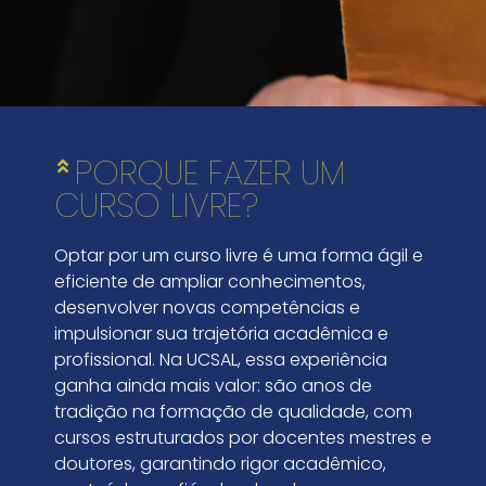
PORQUE FAZER UM
CURSO LIVRE?
Optar por um curso livre é uma forma ágil e
eficiente de ampliar conhecimentos,
desenvolver novas competências e
impulsionar sua trajetória acadêmica e
profissional. Na UCSAL, essa experiência
ganha ainda mais valor: são anos de
tradição na formação de qualidade, com
cursos estruturados por docentes mestres e
doutores, garantindo rigor acadêmico,