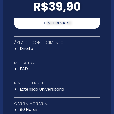
R$39,90
INSCREVA-SE
ÁREA DE CONHECIMENTO:
Direito
MODALIDADE:
EAD
NÍVEL DE ENSINO:
Extensão Universitária
CARGA HORÁRIA:
80 Horas