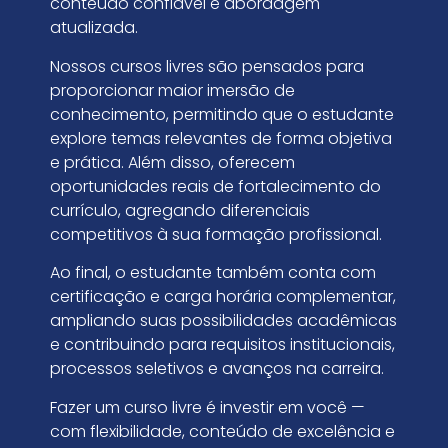
conteúdo confiável e abordagem
atualizada.
Nossos cursos livres são pensados para
proporcionar maior imersão de
conhecimento, permitindo que o estudante
explore temas relevantes de forma objetiva
e prática. Além disso, oferecem
oportunidades reais de fortalecimento do
currículo, agregando diferenciais
competitivos à sua formação profissional.
Ao final, o estudante também conta com
certificação e carga horária complementar,
ampliando suas possibilidades acadêmicas
e contribuindo para requisitos institucionais,
processos seletivos e avanços na carreira.
Fazer um curso livre é investir em você —
com flexibilidade, conteúdo de excelência e