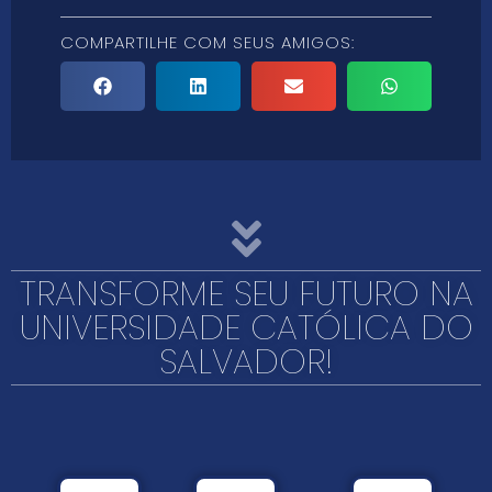
COMPARTILHE COM SEUS AMIGOS:
TRANSFORME SEU FUTURO NA
UNIVERSIDADE CATÓLICA DO
SALVADOR!