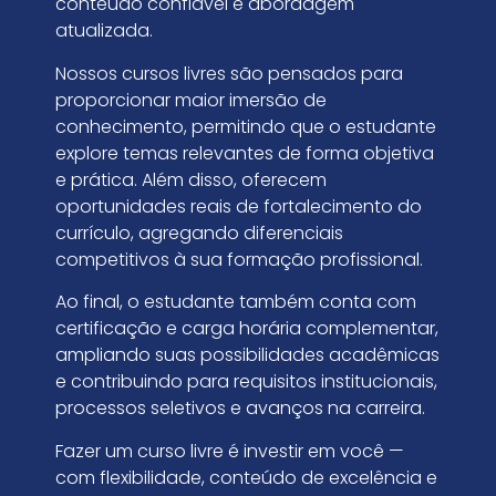
conteúdo confiável e abordagem
atualizada.
Nossos cursos livres são pensados para
proporcionar maior imersão de
conhecimento, permitindo que o estudante
explore temas relevantes de forma objetiva
e prática. Além disso, oferecem
oportunidades reais de fortalecimento do
currículo, agregando diferenciais
competitivos à sua formação profissional.
Ao final, o estudante também conta com
certificação e carga horária complementar,
ampliando suas possibilidades acadêmicas
e contribuindo para requisitos institucionais,
processos seletivos e avanços na carreira.
Fazer um curso livre é investir em você —
com flexibilidade, conteúdo de excelência e