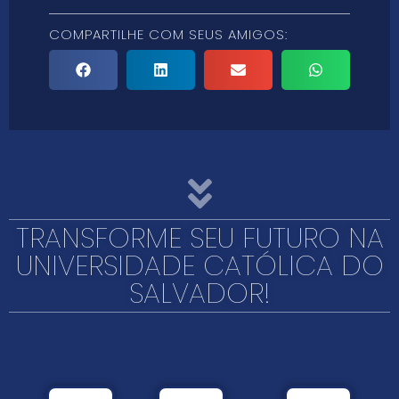
COMPARTILHE COM SEUS AMIGOS:
TRANSFORME SEU FUTURO NA
UNIVERSIDADE CATÓLICA DO
SALVADOR!