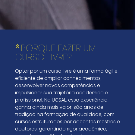
PORQUE FAZER UM
CURSO LIVRE?
Optar por um curso livre é uma forma ágil e
eficiente de ampliar conhecimentos,
desenvolver novas competências e
impulsionar sua trajetória acadêmica e
profissional. Na UCSAL, essa experiência
ganha ainda mais valor: são anos de
tradição na formação de qualidade, com
cursos estruturados por docentes mestres e
doutores, garantindo rigor acadêmico,