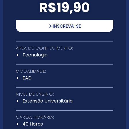
R$19,90
INSCREVA-SE
ÁREA DE CONHECIMENTO:
Tecnologia
MODALIDADE:
EAD
NÍVEL DE ENSINO:
Extensão Universitária
CARGA HORÁRIA:
40 Horas